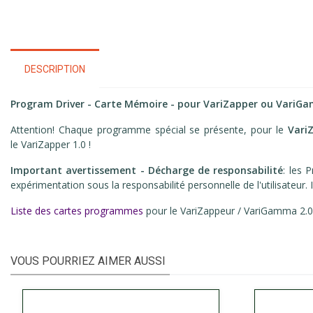
DESCRIPTION
Program Driver - Carte Mémoire - pour VariZapper ou Vari
Attention! Chaque programme spécial se présente, pour le
Vari
le VariZapper 1.0 !
Important avertissement - Décharge de responsabilité
: les
expérimentation sous la responsabilité personnelle de l'utilisateur. I
Liste des cartes programmes
pour le VariZappeur / VariGamma 2.0
VOUS POURRIEZ AIMER AUSSI