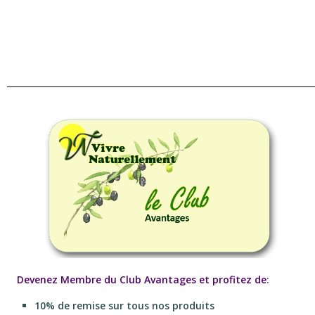
Devenez Membre du Club Avantages et profitez de
:
10% de remise sur tous nos produits