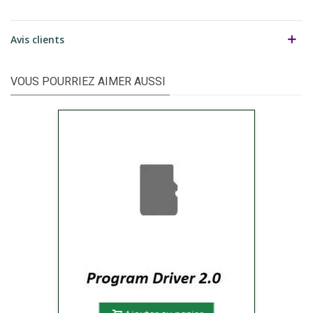
Avis clients
VOUS POURRIEZ AIMER AUSSI