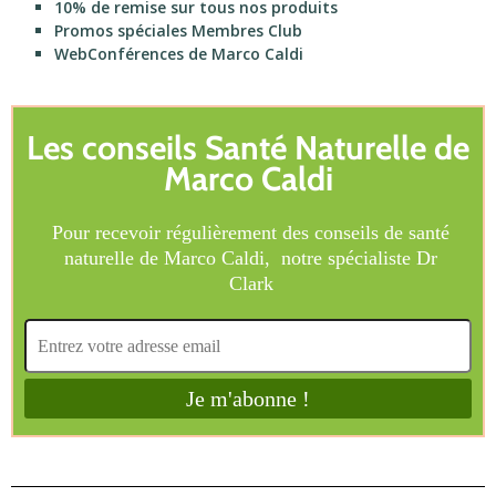
10% de remise sur tous nos produits
Promos spéciales Membres Club
WebConférences de Marco Caldi