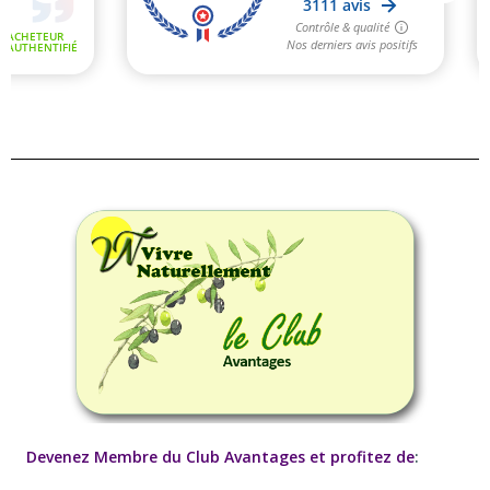
Devenez Membre du Club Avantages et profitez de
: