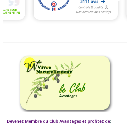
Devenez Membre du Club Avantages et profitez de
: