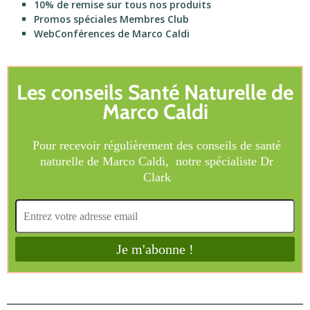
10% de remise sur tous nos produits
Promos spéciales Membres Club
WebConférences de Marco Caldi