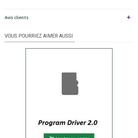
Avis clients
VOUS POURRIEZ AIMER AUSSI