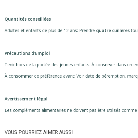
Quantités conseillées
Adultes et enfants de plus de 12 ans: Prendre
quatre cuillères
tou
Précautions d'Emploi
Tenir hors de la portée des jeunes enfants. À conserver dans un end
À consommer de préférence avant: Voir date de péremption, marq
Avertissement légal
Les compléments alimentaires ne doivent pas être utilisés comme su
VOUS POURRIEZ AIMER AUSSI