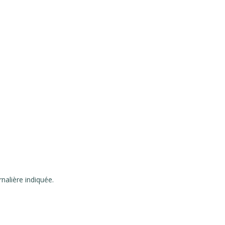
nalière indiquée.