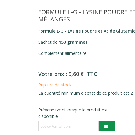
FORMULE L-G - LYSINE POUDRE 
MÉLANGÉS
Formule L-G -
Lysine Poudre et Acide Glutam
Sachet de
150 grammes
Complément alimentaire
Votre prix :
9,60 €
TTC
Rupture de stock
La quantité minimum d'achat de ce produit est 2.
Prévenez-moi lorsque le produit est
disponible