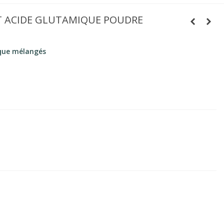
ET ACIDE GLUTAMIQUE POUDRE
ique mélangés