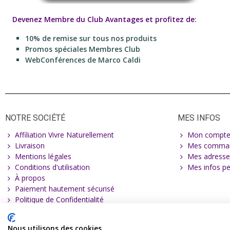
Devenez Membre du Club Avantages et profitez de
:
10% de remise sur tous nos produits
Promos spéciales Membres Club
WebConférences de Marco Caldi
NOTRE SOCIÉTÉ
MES INFOS
Affiliation Vivre Naturellement
Mon compt
Livraison
Mes comma
Mentions légales
Mes adresse
Conditions d'utilisation
Mes infos pe
À propos
Paiement hautement sécurisé
Politique de Confidentialité
Nous utilisons des cookies