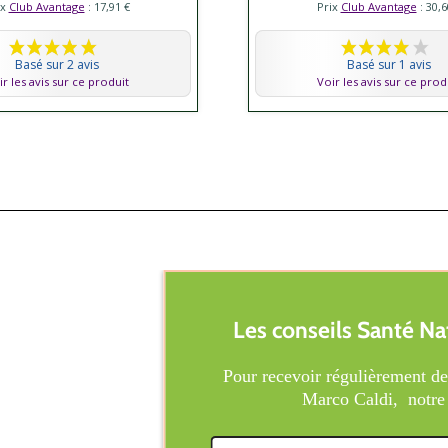
ix
Club Avantage
: 17,91 €
Prix
Club Avantage
: 30,6
Basé sur 2 avis
Basé sur 1 avis
ir les avis sur ce produit
Voir les avis sur ce prod