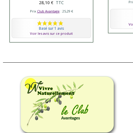
28,10 €
TTC
Pr
Prix
Club Avantage
: 25,29 €
Vo
Basé sur 1 avis
Voir les avis sur ce produit