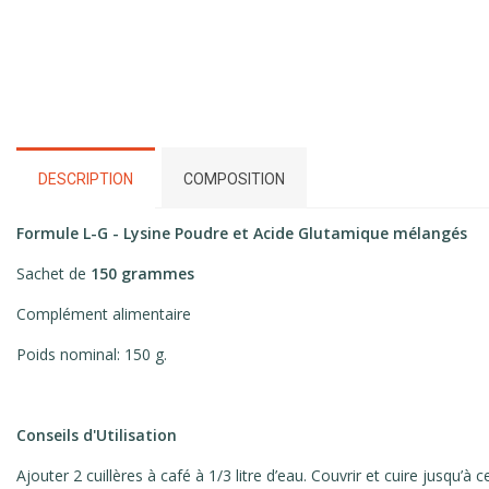
DESCRIPTION
COMPOSITION
Formule L-G -
Lysine Poudre et Acide Glutamique mélangés
Sachet de
150 grammes
Complément alimentaire
Poids nominal: 150 g.
Conseils d'Utilisation
Ajouter 2 cuillères à café à 1/3 litre d’eau. Couvrir et cuire jusqu’à 