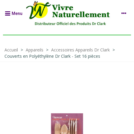
Menu
Accueil
>
Appareils
>
Accessoires Appareils Dr Clark
>
Couverts en Polyéthylène Dr Clark - Set 16 pièces