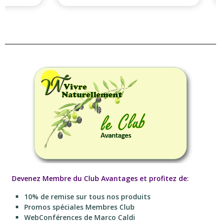
Devenez Membre du Club Avantages et profitez de
:
10% de remise sur tous nos produits
Promos spéciales Membres Club
WebConférences de Marco Caldi