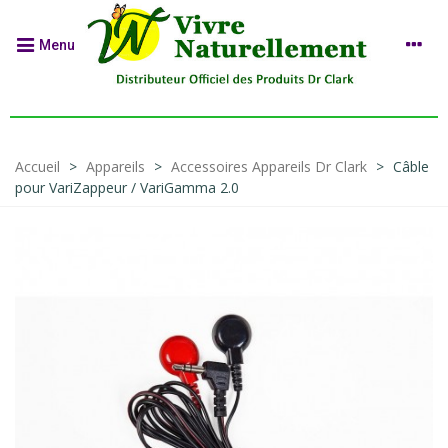
Menu
Accueil
>
Appareils
>
Accessoires Appareils Dr Clark
>
Câble
pour VariZappeur / VariGamma 2.0