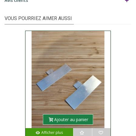
Avis clients
VOUS POURRIEZ AIMER AUSSI
Ajouter au panier
Afficher plus