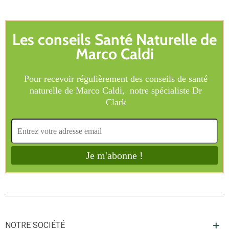
NOTRE SOCIÉTÉ