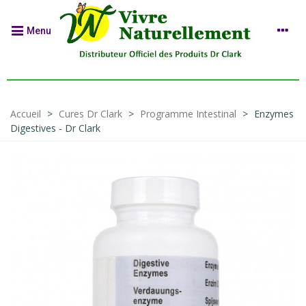
Menu
Accueil
>
Cures Dr Clark
>
Programme Intestinal
>
Enzymes
Digestives - Dr Clark