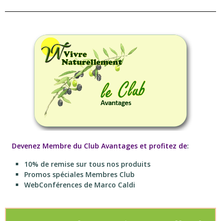
Devenez Membre du Club Avantages et profitez de
:
10% de remise sur tous nos produits
Promos spéciales Membres Club
WebConférences de Marco Caldi