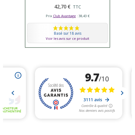
42,70 €
TTC
Prix
Club Avantage
: 38,43 €
Basé sur 18 avis
Voir les avis sur ce produit