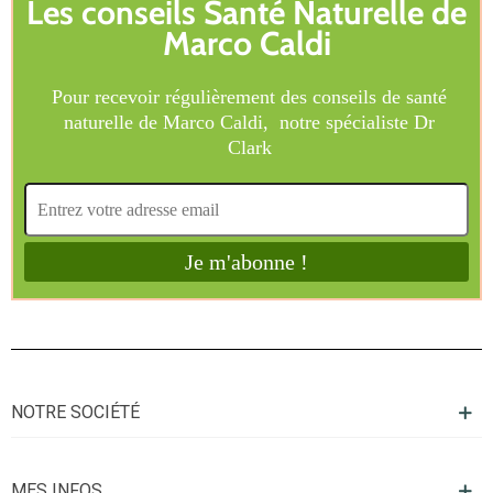
NOTRE SOCIÉTÉ
MES INFOS