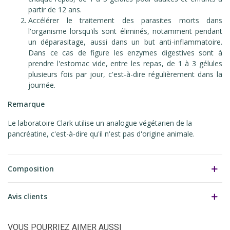
partir de 12 ans.
Accélérer le traitement des parasites morts dans
l'organisme lorsqu'ils sont éliminés, notamment pendant
un déparasitage, aussi dans un but anti-inflammatoire.
Dans ce cas de figure les enzymes digestives sont à
prendre l'estomac vide, entre les repas, de 1 à 3 gélules
plusieurs fois par jour, c'est-à-dire régulièrement dans la
journée.
Remarque
Le laboratoire Clark utilise un analogue végétarien de la
pancréatine, c'est-à-dire qu'il n'est pas d'origine animale.
Composition
Avis clients
VOUS POURRIEZ AIMER AUSSI