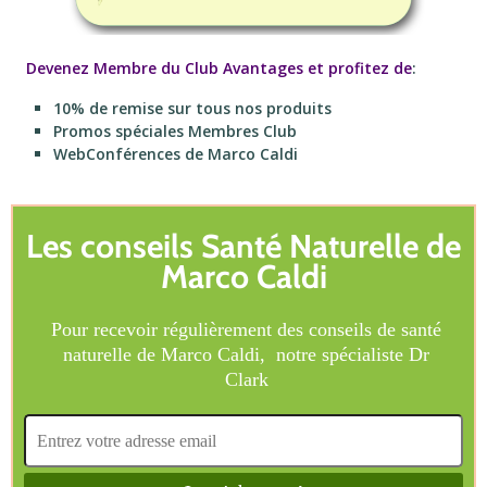
Devenez Membre du Club Avantages et profitez de
:
10% de remise sur tous nos produits
Promos spéciales Membres Club
WebConférences de Marco Caldi