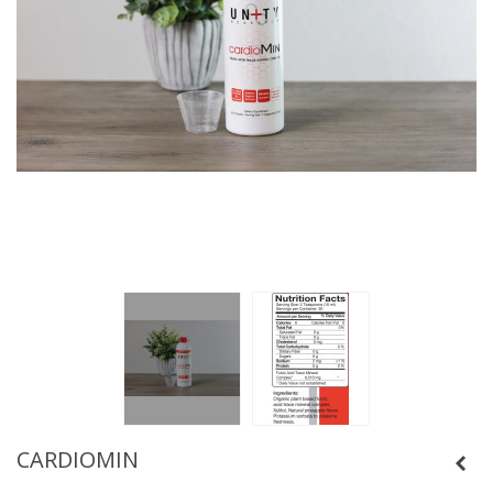
CARDIOMIN