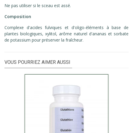
Ne pas utiliser si le sceau est assé.
Composition
Complexe d'acides fulviques et d'oligo-éléments à base de
plantes biologiques, xylitol, arôme naturel d'ananas et sorbate
de potassium pour préserver la fraîcheur.
VOUS POURRIEZ AIMER AUSSI