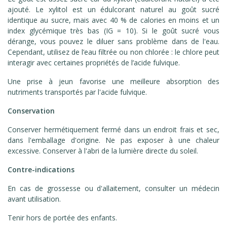
ajouté. Le xylitol est un édulcorant naturel au goût sucré
identique au sucre, mais avec 40 % de calories en moins et un
index glycémique très bas (IG = 10). Si le goût sucré vous
dérange, vous pouvez le diluer sans problème dans de l'eau.
Cependant, utilisez de l’eau filtrée ou non chlorée : le chlore peut
interagir avec certaines propriétés de l’acide fulvique.
Une prise à jeun favorise une meilleure absorption des
nutriments transportés par l'acide fulvique.
Conservation
Conserver hermétiquement fermé dans un endroit frais et sec,
dans l'emballage d'origine. Ne pas exposer à une chaleur
excessive. Conserver à l'abri de la lumière directe du soleil.
Contre-indications
En cas de grossesse ou d'allaitement, consulter un médecin
avant utilisation.
Tenir hors de portée des enfants.