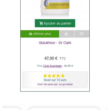
Ajouter au panier
Afficher plus
Glutathion - Dr Clark
47,00 €
TTC
Prix
Club Avantage
: 42,30 €
Basé sur 10 avis
Voir les avis sur ce produit