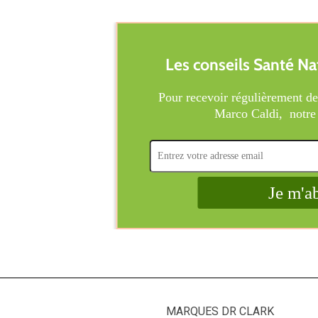
MARQUES DR CLARK