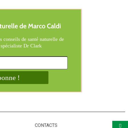
CONTACTS