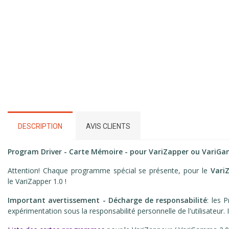
DESCRIPTION
AVIS CLIENTS
Program Driver - Carte Mémoire - pour VariZapper ou Vari
Attention! Chaque programme spécial se présente, pour le
Vari
le VariZapper 1.0 !
Important avertissement - Décharge de responsabilité
: les
expérimentation sous la responsabilité personnelle de l'utilisateur. I