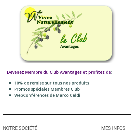
Devenez Membre du Club Avantages et profitez de
:
10% de remise sur tous nos produits
Promos spéciales Membres Club
WebConférences de Marco Caldi
NOTRE SOCIÉTÉ
MES INFOS