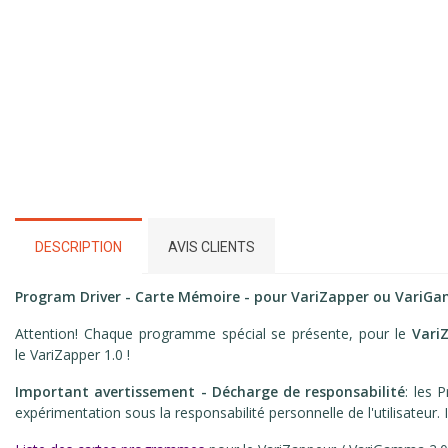
DESCRIPTION
AVIS CLIENTS
Program Driver - Carte Mémoire - pour VariZapper ou Vari
Attention! Chaque programme spécial se présente, pour le
Vari
le VariZapper 1.0 !
Important avertissement - Décharge de responsabilité
: les
expérimentation sous la responsabilité personnelle de l'utilisateur. I