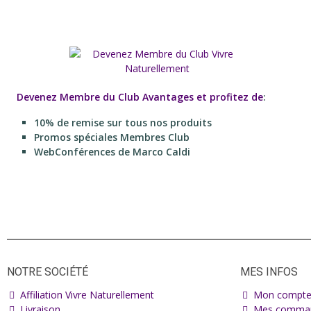
Devenez Membre du Club Avantages et profitez de
:
10% de remise sur tous nos produits
Promos spéciales Membres Club
WebConférences de Marco Caldi
NOTRE SOCIÉTÉ
MES INFOS
Affiliation Vivre Naturellement
Mon compt
Livraison
Mes comma