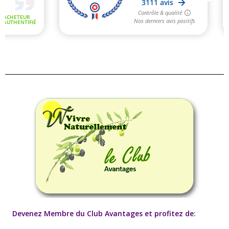
Devenez Membre du Club Avantages et profitez de
: