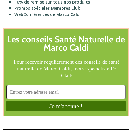
10% de remise sur tous nos produits
Promos spéciales Membres Club
WebConférences de Marco Caldi