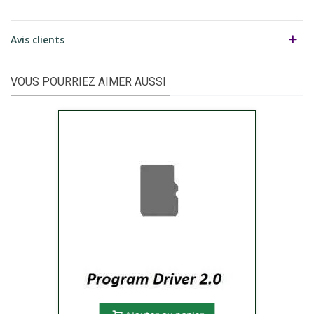
Avis clients
VOUS POURRIEZ AIMER AUSSI