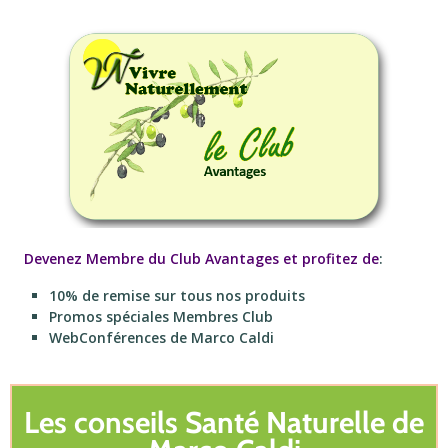
Devenez Membre du Club Avantages et profitez de
:
10% de remise sur tous nos produits
Promos spéciales Membres Club
WebConférences de Marco Caldi