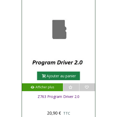
Ajouter au panier
Afficher plus
Z763 Program Driver 2.0
20,90 €
TTC