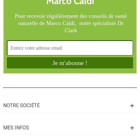
NOTRE SOCIÉTÉ
MES INFOS