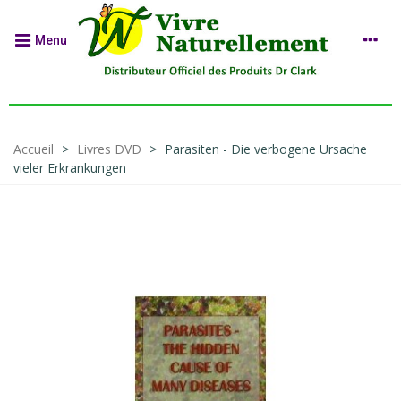
Menu
Accueil
>
Livres DVD
>
Parasiten - Die verbogene Ursache
vieler Erkrankungen