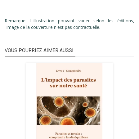
Remarque: L'illustration pouvant varier selon les éditions,
l'image de la couverture n'est pas contractuelle.
VOUS POURRIEZ AIMER AUSSI