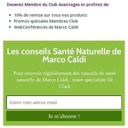
Devenez Membre du Club Avantages et profitez de
:
10% de remise sur tous nos produits
Promos spéciales Membres Club
WebConférences de Marco Caldi