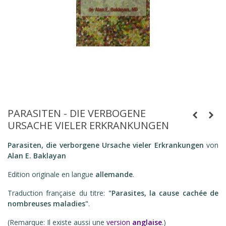
PARASITEN - DIE VERBOGENE
URSACHE VIELER ERKRANKUNGEN
Parasiten, die verborgene Ursache vieler Erkrankungen
von
Alan E. Baklayan
Edition originale en langue
allemande
.
Traduction française du titre:
"Parasites, la cause cachée de
nombreuses maladies"
.
(Remarque: Il existe aussi une
version
anglaise
.)