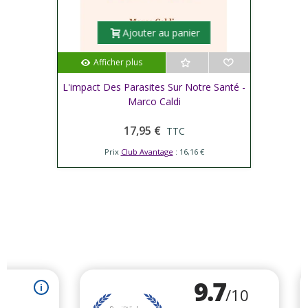
Ajouter au panier
Afficher plus
L'impact Des Parasites Sur Notre Santé -
Marco Caldi
17,95 €
TTC
Prix
Club Avantage
: 16,16 €