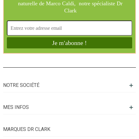
NOTRE SOCIÉTÉ
MES INFOS
MARQUES DR CLARK