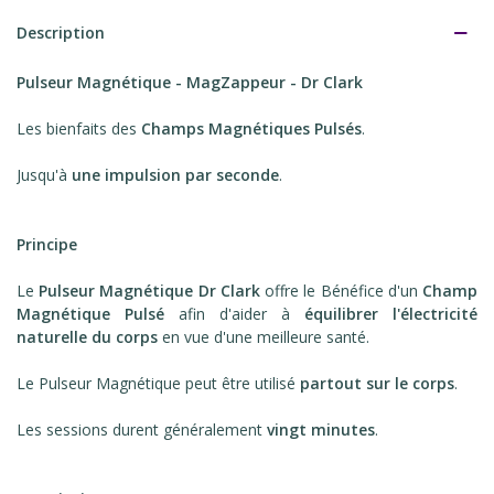
Description
Pulseur Magnétique - MagZappeur - Dr Clark
Les bienfaits des
Champs Magnétiques Pulsés
.
Jusqu'à
une impulsion par seconde
.
Principe
Le
Pulseur Magnétique Dr Clark
offre le Bénéfice d'un
Champ
Magnétique Pulsé
afin d'aider à
équilibrer l'électricité
naturelle du corps
en vue d'une meilleure santé.
Le Pulseur Magnétique peut être utilisé
partout sur le corps
.
Les sessions durent généralement
vingt minutes
.