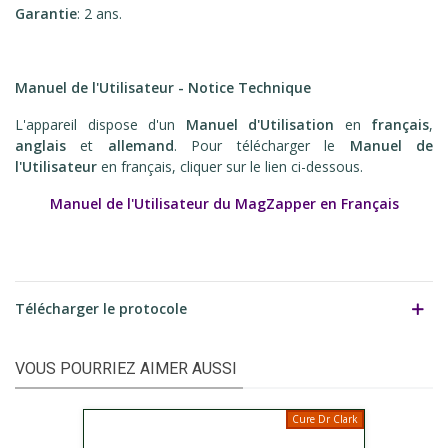
Garantie
: 2 ans.
Manuel de l'Utilisateur - Notice Technique
L'appareil dispose d'un
Manuel d'Utilisation
en
français
,
anglais
et
allemand
. Pour télécharger le
Manuel de
l'Utilisateur
en français, cliquer sur le lien ci-dessous.
Manuel de l'Utilisateur du MagZapper en Français
Télécharger le protocole
VOUS POURRIEZ AIMER AUSSI
Cure Dr Clark