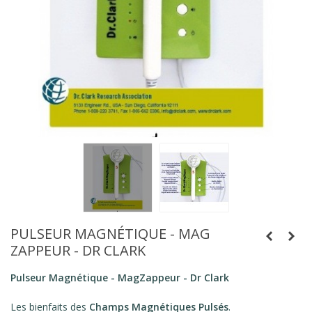
PULSEUR MAGNÉTIQUE - MAG
ZAPPEUR - DR CLARK
Pulseur Magnétique - MagZappeur - Dr Clark
Les bienfaits des
Champs Magnétiques Pulsés
.