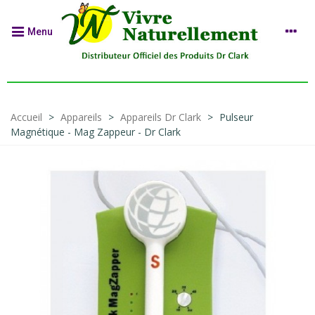
Menu
Accueil
>
Appareils
>
Appareils Dr Clark
>
Pulseur
Magnétique - Mag Zappeur - Dr Clark