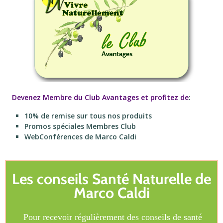
Devenez Membre du Club Avantages et profitez de
:
10% de remise sur tous nos produits
Promos spéciales Membres Club
WebConférences de Marco Caldi