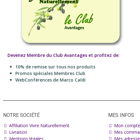
Devenez Membre du Club Avantages et profitez de
:
10% de remise sur tous nos produits
Promos spéciales Membres Club
WebConférences de Marco Caldi
NOTRE SOCIÉTÉ
MES INFOS
Affiliation Vivre Naturellement
Mon compt
Livraison
Mes comma
Mentions légales
Mes adresse