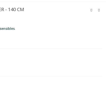
R - 140 CM
sensibles
.