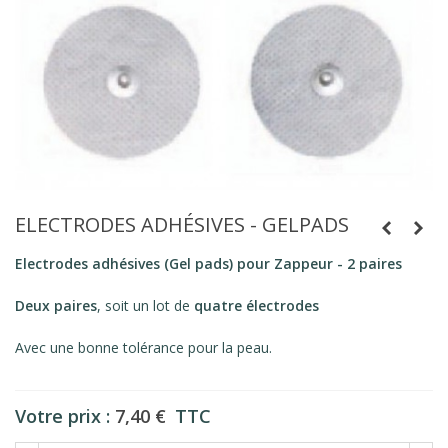
ELECTRODES ADHÉSIVES - GELPADS
Electrodes adhésives
(Gel pads) pour
Zappeur - 2 paires
Deux paires
, soit un lot de
quatre électrodes
Avec une bonne tolérance pour la peau.
Votre prix :
7,40 €
TTC