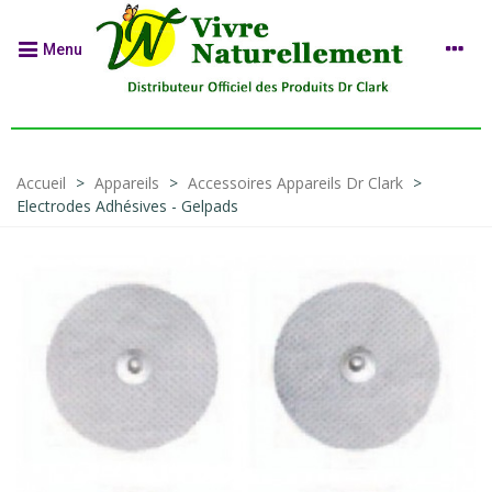
Menu
Accueil
>
Appareils
>
Accessoires Appareils Dr Clark
>
Electrodes Adhésives - Gelpads