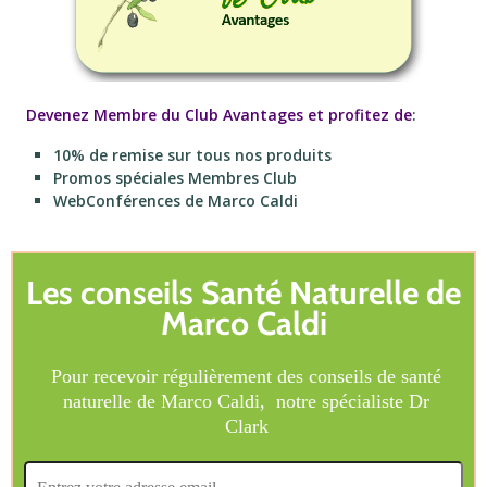
Devenez Membre du Club Avantages et profitez de
:
10% de remise sur tous nos produits
Promos spéciales Membres Club
WebConférences de Marco Caldi