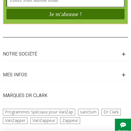
NOTRE SOCIÉTÉ
MES INFOS
MARQUES DR CLARK
Programmes Spéciaux pour VariZap
sanctum
Dr Clark
VariZapper
VariZappeur
Zappeur