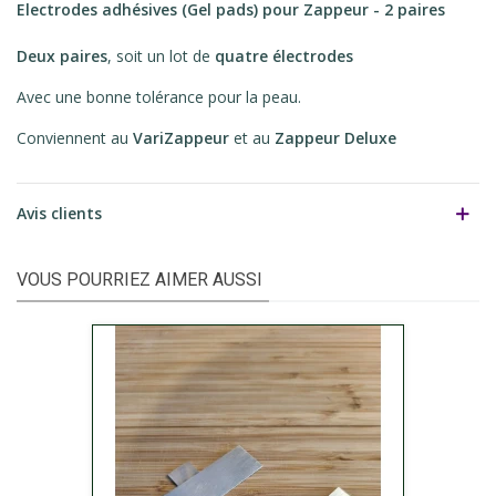
Electrodes adhésives
(Gel pads) pour
Zappeur - 2 paires
Deux paires
, soit un lot de
quatre électrodes
Avec une bonne tolérance pour la peau.
Conviennent au
VariZappeur
et au
Zappeur Deluxe
Avis clients
VOUS POURRIEZ AIMER AUSSI