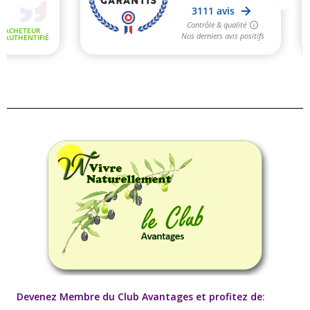
Devenez Membre du Club Avantages et profitez de
: