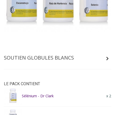
SOUTIEN GLOBULES BLANCS
LE PACK CONTIENT
Sélénium - Dr Clark
x 2