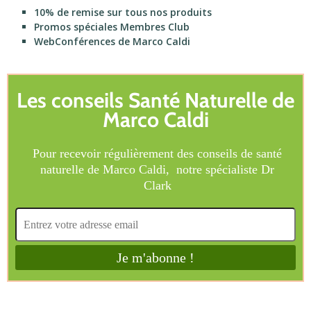
10% de remise sur tous nos produits
Promos spéciales Membres Club
WebConférences de Marco Caldi