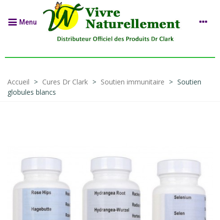
Menu
Accueil
>
Cures Dr Clark
>
Soutien immunitaire
>
Soutien
globules blancs