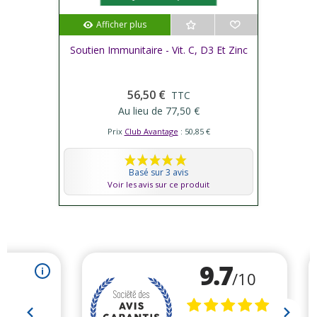
Afficher plus
Soutien Immunitaire - Vit. C, D3 Et Zinc
56,50 €
TTC
Au lieu de 77,50 €
Prix
Club Avantage
: 50,85 €
Basé sur 3 avis
Voir les avis sur ce produit