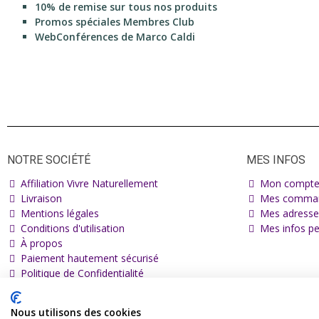
10% de remise sur tous nos produits
Promos spéciales Membres Club
WebConférences de Marco Caldi
NOTRE SOCIÉTÉ
MES INFOS
Affiliation Vivre Naturellement
Mon compt
Livraison
Mes comma
Mentions légales
Mes adresse
Conditions d'utilisation
Mes infos pe
À propos
Paiement hautement sécurisé
Politique de Confidentialité
Nous utilisons des cookies