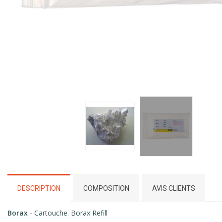
DESCRIPTION
COMPOSITION
AVIS CLIENTS
Borax
- Cartouche. Borax Refill