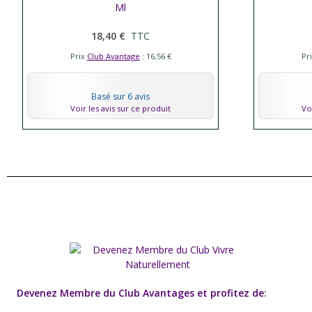
Ml
18,40 €
TTC
Prix
Club Avantage
: 16,56 €
Pr
Basé sur 6 avis
Voir les avis sur ce produit
Vo
Devenez Membre du Club Avantages et profitez de
: