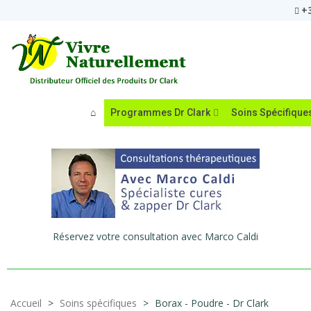
+3
Programmes Dr Clark
Soins Spécifique
Réservez votre consultation avec Marco Caldi
Accueil
>
Soins spécifiques
>
Borax - Poudre - Dr Clark