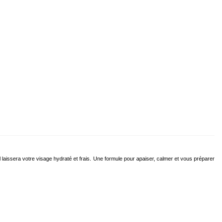
 laissera votre visage hydraté et frais.
Une formule pour apaiser, calmer et vous préparer