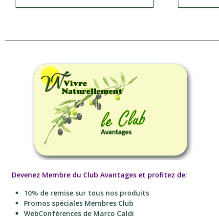
Devenez Membre du Club Avantages et profitez de
:
10% de remise sur tous nos produits
Promos spéciales Membres Club
WebConférences de Marco Caldi