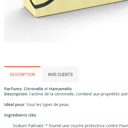
DESCRIPTION
AVIS CLIENTS
Parfums:
Citronelle
et
Hamamélis
Description:
l'arôme de la citronnelle, combiné aux propriétés ast
Idéal pour:
tous les types de peau.
Ingrédients clés:
Sodium Palmate: * fournit une couche protectrice contre l'hum