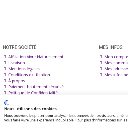
NOTRE SOCIÉTÉ
MES INFOS
Affiliation Vivre Naturellement
Mon compt
Livraison
Mes comma
Mentions légales
Mes adresse
Conditions d'utilisation
Mes infos pe
À propos
Paiement hautement sécurisé
Politique de Confidentialité
Nous utilisons des cookies
Nous pouvons les placer pour analyser les données de nos visiteurs, amélior
vous faire vivre une expérience inoubliable. Pour plus d'informations sur le