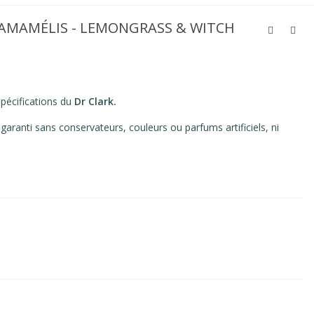
'HAMAMÉLIS - LEMONGRASS & WITCH
pécifications du
Dr Clark.
: garanti sans conservateurs, couleurs ou parfums artificiels, ni