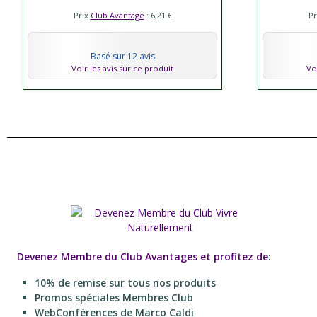
Prix
Club Avantage
: 6,21 €
Pr
Basé sur 12 avis
Voir les avis sur ce produit
Vo
Devenez Membre du Club Avantages et profitez de
:
10% de remise sur tous nos produits
Promos spéciales Membres Club
WebConférences de Marco Caldi