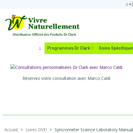
+3
Programmes Dr Clark
Soins Spécifique
Réservez votre consultation avec Marco Caldi
Accueil
>
Livres DVD
>
Syncrometer Science Laboratory Manual