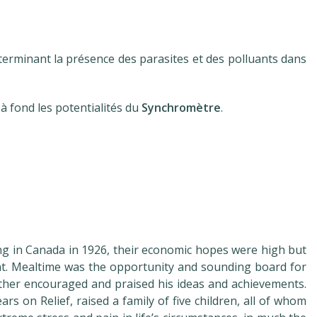
erminant la présence des parasites et des polluants dans
r à fond les potentialités du
Synchromètre
.
ng in Canada in 1926, their economic hopes were high but
nt. Mealtime was the opportunity and sounding board for
mother encouraged and praised his ideas and achievements.
s on Relief, raised a family of five children, all of whom