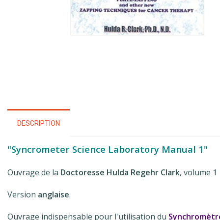
DESCRIPTION
"Syncrometer Science Laboratory Manual 1"
Ouvrage de la
Doctoresse Hulda Regehr Clark
, volume 1
Version
anglaise
.
Ouvrage indispensable pour l'utilisation du
Synchromètr