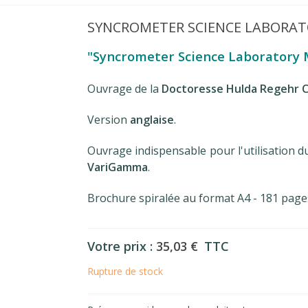
SYNCROMETER SCIENCE LABORAT
"Syncrometer Science Laboratory 
Ouvrage de la
Doctoresse Hulda Regehr C
Version
anglaise
.
Ouvrage indispensable pour l'utilisation 
VariGamma
.
Brochure spiralée au format A4 - 181 page
Votre prix :
35,03 €
TTC
Rupture de stock