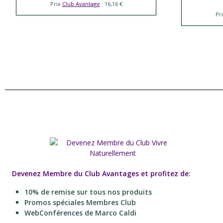
Prix
Club Avantage
: 16,16 €
Pr
Devenez Membre du Club Avantages et profitez de
:
10% de remise sur tous nos produits
Promos spéciales Membres Club
WebConférences de Marco Caldi