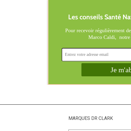
MARQUES DR CLARK
e