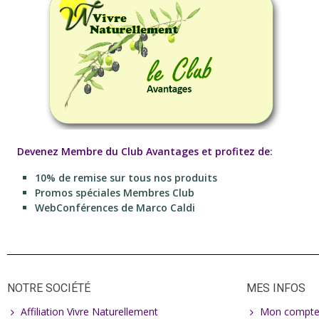
Devenez Membre du Club Avantages et profitez de
:
10% de remise sur tous nos produits
Promos spéciales Membres Club
WebConférences de Marco Caldi
NOTRE SOCIÉTÉ
MES INFOS
Affiliation Vivre Naturellement
Mon compt