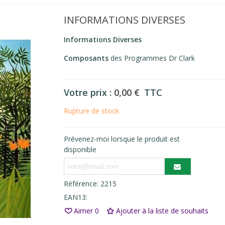
INFORMATIONS DIVERSES
Informations Diverses
Composants
des Programmes Dr Clark
Votre prix :
0,00 €
TTC
Rupture de stock
Prévenez-moi lorsque le produit est
disponible
Référence:
2215
EAN13:
Aimer
0
Ajouter à la liste de souhaits