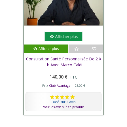
Afficher plus
Afficher plus
Consultation Santé Personnalisée De 2 X
1h Avec Marco Caldi
140,00 €
TTC
Prix
Club Avantage
: 126,00 €
Basé sur 2 avis
Voir les avis sur ce produit