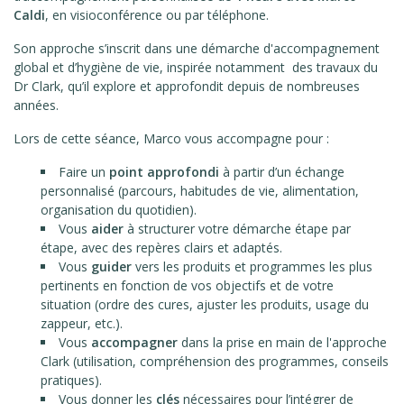
Caldi
, en visioconférence ou par téléphone.
Son approche s’inscrit dans une démarche d'accompagnement
global et d’hygiène de vie, inspirée notamment des travaux du
Dr Clark, qu’il explore et approfondit depuis de nombreuses
années.
Lors de cette séance, Marco vous accompagne pour :
Faire un
point approfondi
à partir d’un échange
personnalisé (parcours, habitudes de vie, alimentation,
organisation du quotidien).
Vous
aider
à structurer votre démarche étape par
étape, avec des repères clairs et adaptés.
Vous
guider
vers les produits et programmes les plus
pertinents en fonction de vos objectifs et de votre
situation (ordre des cures, ajuster les produits, usage du
zappeur, etc.).
Vous
accompagner
dans la prise en main de l'approche
Clark (utilisation, compréhension des programmes, conseils
pratiques).
Vous donner les
clés
nécessaires pour l’intégrer de