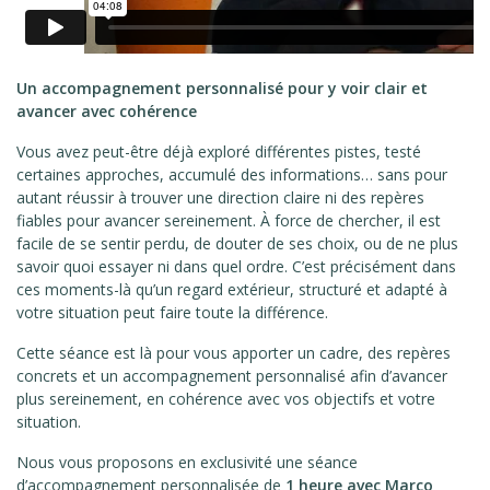
Un accompagnement personnalisé pour y voir clair et
avancer avec cohérence
Vous avez peut-être déjà exploré différentes pistes, testé
certaines approches, accumulé des informations… sans pour
autant réussir à trouver une direction claire ni des repères
fiables pour avancer sereinement. À force de chercher, il est
facile de se sentir perdu, de douter de ses choix, ou de ne plus
savoir quoi essayer ni dans quel ordre. C’est précisément dans
ces moments-là qu’un regard extérieur, structuré et adapté à
votre situation peut faire toute la différence.
Cette séance est là pour vous apporter un cadre, des repères
concrets et un accompagnement personnalisé afin d’avancer
plus sereinement, en cohérence avec vos objectifs et votre
situation.
Nous vous proposons en exclusivité une séance
d’accompagnement personnalisée de
1 heure avec Marco