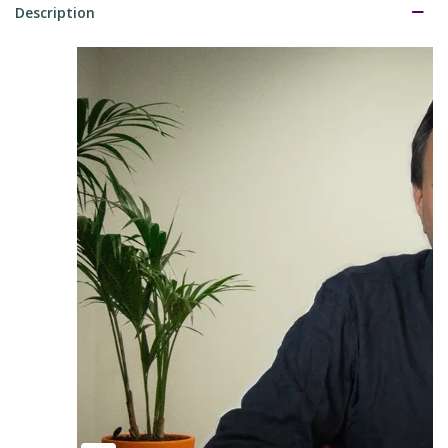
Description