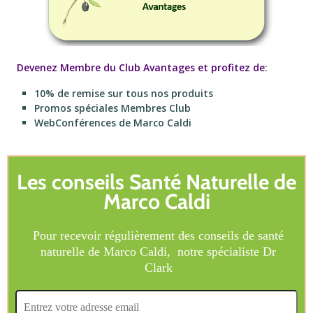
Devenez Membre du Club Avantages et profitez de
:
10% de remise sur tous nos produits
Promos spéciales Membres Club
WebConférences de Marco Caldi