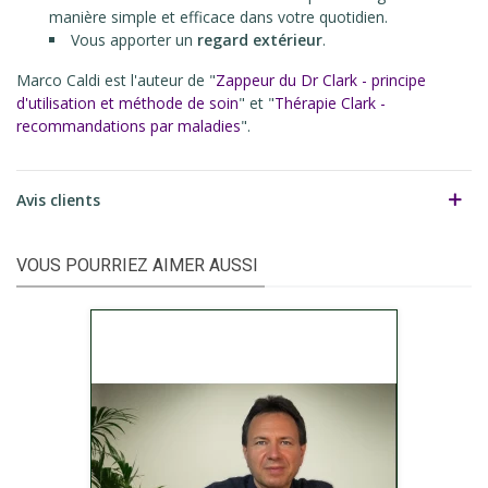
manière simple et efficace dans votre quotidien.
Vous apporter un
regard extérieur
.
Marco Caldi est l'auteur de "
Zappeur du Dr Clark - principe
d'utilisation et méthode de soin
" et "
Thérapie Clark -
recommandations par maladies
".
Avis clients
VOUS POURRIEZ AIMER AUSSI