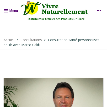
Menu
Accueil
>
Consultations
>
Consultation santé personnalisée
de 1h avec Marco Caldi