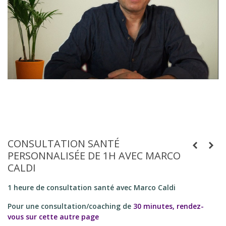
CONSULTATION SANTÉ
PERSONNALISÉE DE 1H AVEC MARCO
CALDI
1 heure de consultation santé avec Marco Caldi
Pour une consultation/coaching de
30 minutes, rendez-
vous sur cette autre page