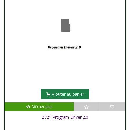
Ajouter au panier
Afficher plus
Z721 Program Driver 2.0