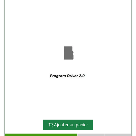
Ajouter au panier