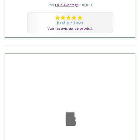
Prix
Club Avantage
: 18,81 €
Basé sur 3 avis
Voir les avis sur ce produit