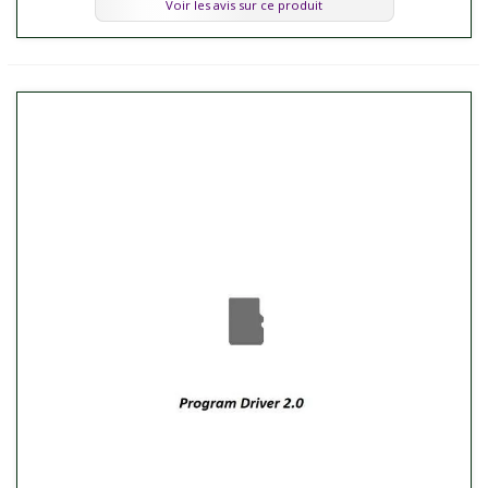
Voir les avis sur ce produit