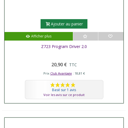
Ajouter au panier
Afficher plus
Z723 Program Driver 2.0
20,90 €
TTC
Prix
Club Avantage
: 18,81 €
Basé sur 1 avis
Voir les avis sur ce produit