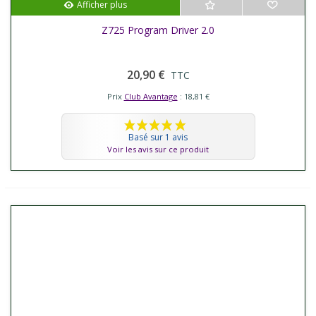
Afficher plus
Z725 Program Driver 2.0
20,90 €
TTC
Prix
Club Avantage
: 18,81 €
Basé sur 1 avis
Voir les avis sur ce produit