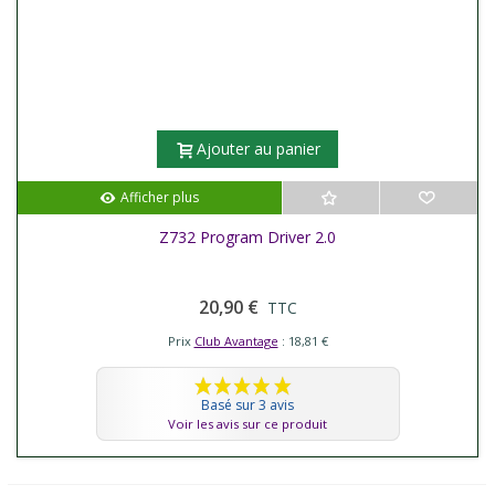
Ajouter au panier
Afficher plus
Z732 Program Driver 2.0
20,90 €
TTC
Prix
Club Avantage
: 18,81 €
Basé sur 3 avis
Voir les avis sur ce produit