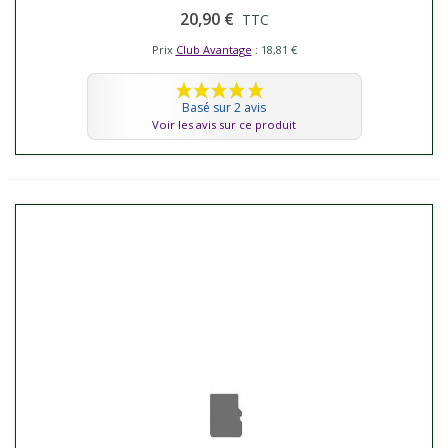
20,90 €
TTC
Prix
Club Avantage
: 18,81 €
Basé sur 2 avis
Voir les avis sur ce produit