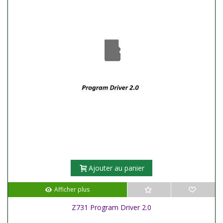
Ajouter au panier
Afficher plus
Z731 Program Driver 2.0