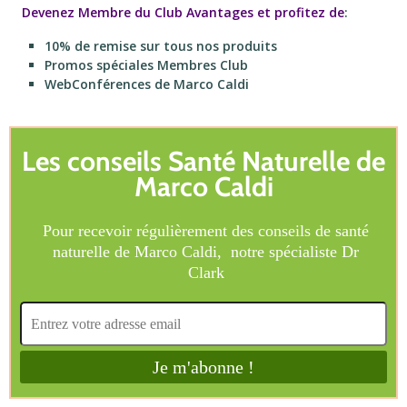
Devenez Membre du Club Avantages et profitez de
:
10% de remise sur tous nos produits
Promos spéciales Membres Club
WebConférences de Marco Caldi