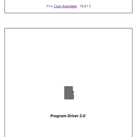
Prix
Club Avantage
: 18,81 €