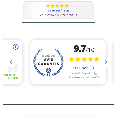
Basé sur 1 avis
Voir les avis sur ce produit