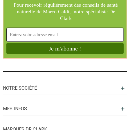
NOTRE SOCIÉTÉ
MES INFOS
MARQUES DR CLARK