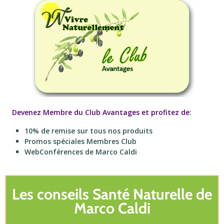
Devenez Membre du Club Avantages et profitez de
:
10% de remise sur tous nos produits
Promos spéciales Membres Club
WebConférences de Marco Caldi