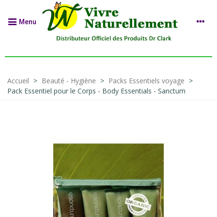
Menu
Accueil
>
Beauté - Hygiène
>
Packs Essentiels voyage
>
Pack Essentiel pour le Corps - Body Essentials - Sanctum