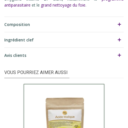
antiparasitaire
et le
grand nettoyage du foie
.
Composition
Ingrédient clef
Avis clients
VOUS POURRIEZ AIMER AUSSI