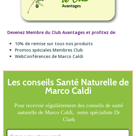
Devenez Membre du Club Avantages et profitez de
:
10% de remise sur tous nos produits
Promos spéciales Membres Club
WebConférences de Marco Caldi