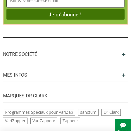
NOTRE SOCIÉTÉ
MES INFOS
MARQUES DR CLARK
Programmes Spéciaux pour VariZap
sanctum
Dr Clark
VariZapper
VariZappeur
Zappeur