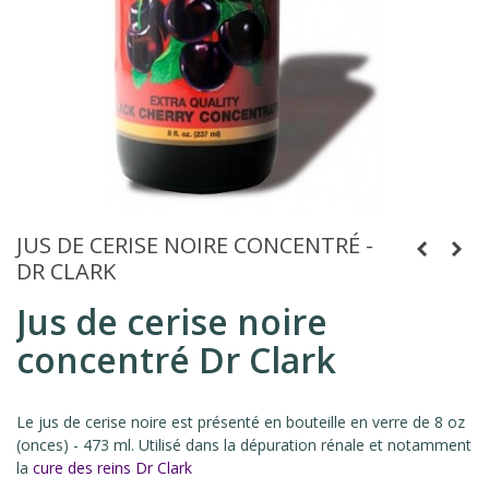
JUS DE CERISE NOIRE CONCENTRÉ -
DR CLARK
Jus de cerise noire
concentré Dr Clark
Le jus de cerise noire est présenté en bouteille en verre de 8 oz
(onces) - 473 ml. Utilisé dans la dépuration rénale et notamment
la
cure des reins Dr Clark