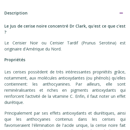
Description
Le Jus de cerise noire concentré Dr Clark, qu'est ce que c'est
?
Le Cerisier Noir ou Cerisier Tardif (Prunus Serotina) est
originaire d'Amérique du Nord.
Propriétés
Les cerises possèdent de très intéressantes propriétés grâce,
notamment, aux molécules antioxydantes (ou phénols) qu'elles
contiennent: les anthocyanines. Par ailleurs, elle sont
reminéralisantes et riches en pigments antioxydants qui
renforcent l’activité de la vitamine C. Enfin, il faut noter un effet
diurétique.
Principalement par ses effets antioxydants et diurétiques, ainsi
que les anthocyanes contenus dans les cerises qui
favoriseraient l'élimination de l'acide urique, la cerise noire fait