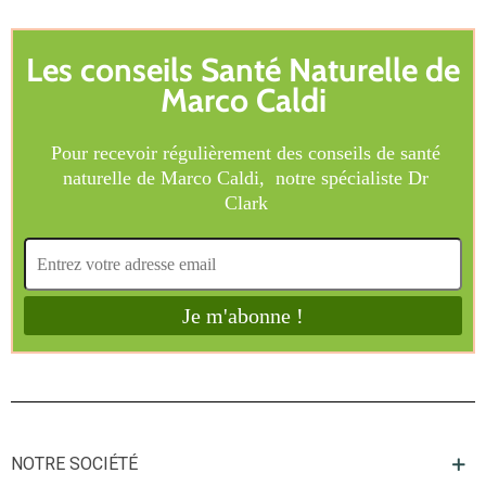
NOTRE SOCIÉTÉ