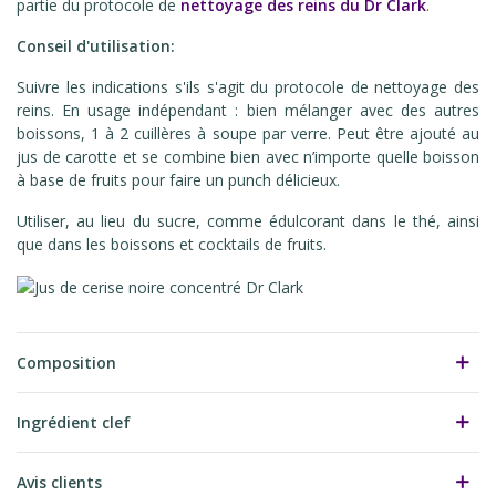
partie du protocole de
nettoyage des reins du Dr Clark
.
Conseil d'utilisation:
Suivre les indications s'ils s'agit du protocole de nettoyage des
reins. En usage indépendant : bien mélanger avec des autres
boissons, 1 à 2 cuillères à soupe par verre. Peut être ajouté au
jus de carotte et se combine bien avec n’importe quelle boisson
à base de fruits pour faire un punch délicieux.
Utiliser, au lieu du sucre, comme édulcorant dans le thé, ainsi
que dans les boissons et cocktails de fruits.
Composition
Ingrédient clef
Avis clients