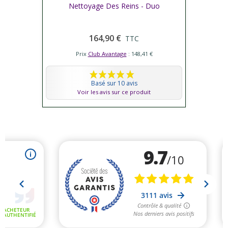
Nettoyage Des Reins - Duo
164,90 €
TTC
Prix
Club Avantage
: 148,41 €
Basé sur 10 avis
Voir les avis sur ce produit