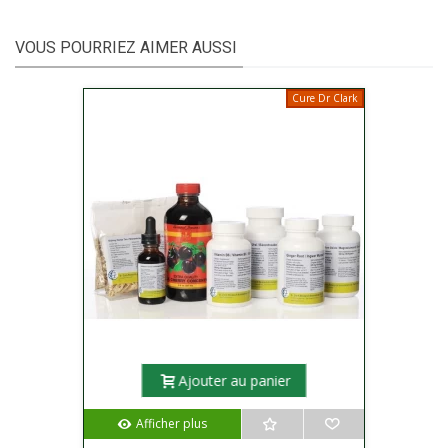
VOUS POURRIEZ AIMER AUSSI
Cure Dr Clark
Ajouter au panier
Afficher plus