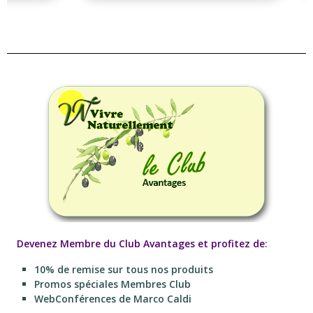
Devenez Membre du Club Avantages et profitez de
:
10% de remise sur tous nos produits
Promos spéciales Membres Club
WebConférences de Marco Caldi