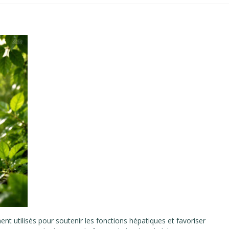
ent utilisés pour soutenir les fonctions hépatiques et favoriser