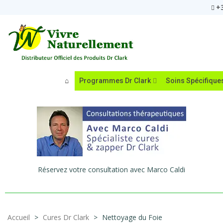
+3
Programmes Dr Clark
Soins Spécifique
Réservez votre consultation avec Marco Caldi
Accueil
>
Cures Dr Clark
>
Nettoyage du Foie