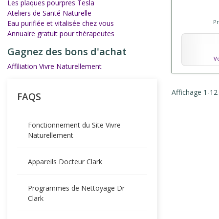
Les plaques pourpres Tesla
Ateliers de Santé Naturelle
P
Eau purifiée et vitalisée chez vous
Annuaire gratuit pour thérapeutes
Gagnez des bons d'achat
Vo
Affiliation Vivre Naturellement
Affichage 1-12 
FAQS
Fonctionnement du Site Vivre
Naturellement
Appareils Docteur Clark
Programmes de Nettoyage Dr
Clark