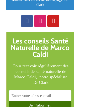
Clark