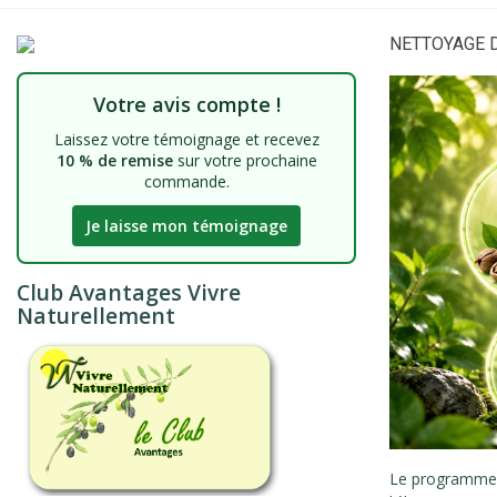
NETTOYAGE D
Votre avis compte !
Laissez votre témoignage et recevez
10 % de remise
sur votre prochaine
commande.
Je laisse mon témoignage
Club Avantages Vivre
Naturellement
Le programm